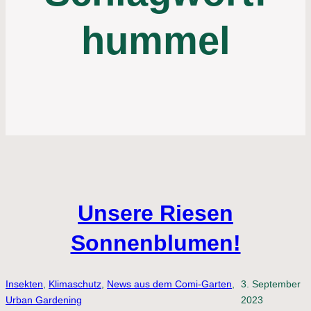
hummel
Unsere Riesen
Sonnenblumen!
Insekten
, 
Klimaschutz
, 
News aus dem Comi-Garten
, 
3. September
Urban Gardening
2023